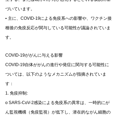
づいています。
• 主に、COVID-19による免疫系への影響や、ワクチン接
種後の免疫反応が関与している可能性が議論されていま
す。
COVID-19ががんに与える影響
COVID-19自体ががんの進行や発症に関与する可能性に
ついては、以下のようなメカニズムが指摘されていま
す：
1. 免疫抑制:
o SARS-CoV-2感染による免疫系の異常は、一時的にが
ん監視機構（免疫監視）が低下し、潜在的ながん細胞の