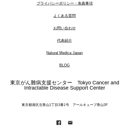
プライバシーポリシー・免責事項
よくある質問
お問い合わせ
代表紹介
Natural Medica Japan
BLOG
東京がん難病支援センター Tokyo Cancer and
Intractable Disease Support Center
東京都港区北青山1丁目3番1号 アールキューブ青山3F