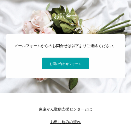
お問合せ
メールフォームからのお問合せは以下よりご連絡ください。
お問い合わせフォーム
東京がん難病支援センターとは
お申し込みの流れ