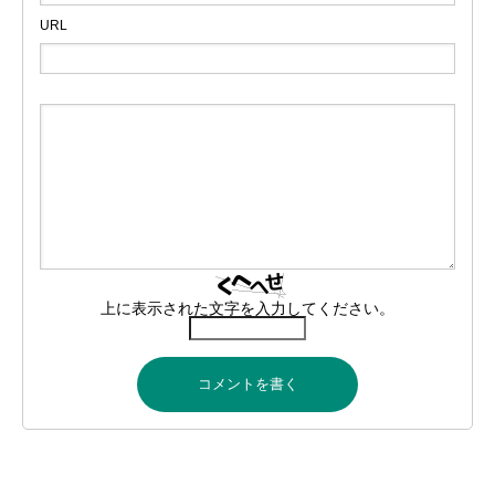
URL
上に表示された文字を入力してください。