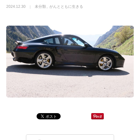
2024.12.30
未分類
がんとともに生きる