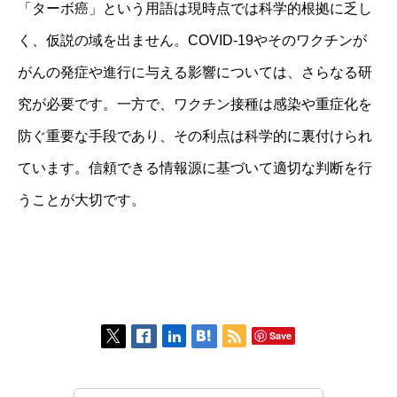
「ターボ癌」という用語は現時点では科学的根拠に乏し
く、仮説の域を出ません。COVID-19やそのワクチンが
がんの発症や進行に与える影響については、さらなる研
究が必要です。一方で、ワクチン接種は感染や重症化を
防ぐ重要な手段であり、その利点は科学的に裏付けられ
ています。信頼できる情報源に基づいて適切な判断を行
うことが大切です。
Save