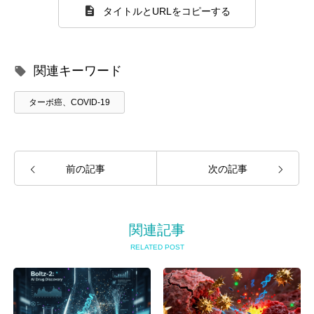
タイトルとURLをコピーする
関連キーワード
ターボ癌、COVID-19
前の記事
次の記事
関連記事
RELATED POST